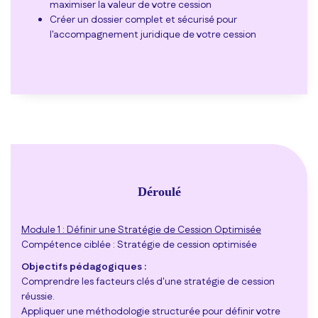
maximiser la valeur de votre cession
Créer un dossier complet et sécurisé pour
l'accompagnement juridique de votre cession
Déroulé
Module 1 : Définir une Stratégie de Cession Optimisée
Compétence ciblée : Stratégie de cession optimisée
Objectifs pédagogiques :
Comprendre les facteurs clés d'une stratégie de cession
réussie.
Appliquer une méthodologie structurée pour définir votre