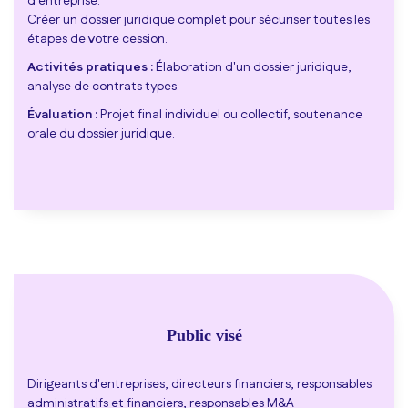
d'entreprise.
Créer un dossier juridique complet pour sécuriser toutes les
étapes de votre cession.
Activités pratiques :
Élaboration d'un dossier juridique,
analyse de contrats types.
Évaluation :
Projet final individuel ou collectif, soutenance
orale du dossier juridique.
Public visé
Dirigeants d'entreprises, directeurs financiers, responsables
administratifs et financiers, responsables M&A