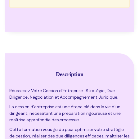
Description
Réussissez Votre Cession d'Entreprise : Stratégie, Due
Diligence, Négociation et Accompagnement Juridique.
La cession d'entreprise est une étape clé dans la vie d'un
dirigeant, nécessitant une préparation rigoureuse et une
maîtrise approfondie des processus.
Cette formation vous guide pour optimiser votre stratégie
de cession, réaliser des due diligences efficaces, maîtriser les