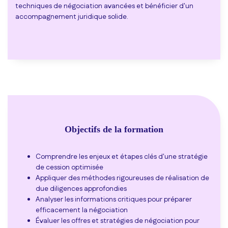
techniques de négociation avancées et bénéficier d'un
accompagnement juridique solide.
Objectifs de la formation
Comprendre les enjeux et étapes clés d'une stratégie
de cession optimisée
Appliquer des méthodes rigoureuses de réalisation de
due diligences approfondies
Analyser les informations critiques pour préparer
efficacement la négociation
Évaluer les offres et stratégies de négociation pour