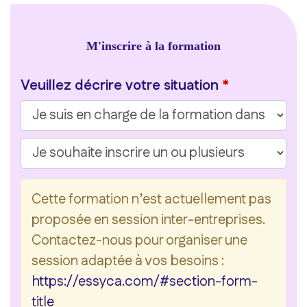
M'inscrire à la formation
Veuillez décrire votre situation
Cette formation n’est actuellement pas
proposée en session inter-entreprises.
Contactez-nous pour organiser une
session adaptée à vos besoins :
https://essyca.com/#section-form-
title