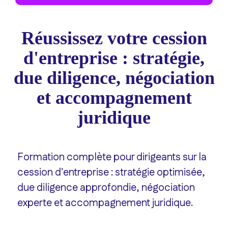
Réussissez votre cession
d'entreprise : stratégie,
due diligence, négociation
et accompagnement
juridique
Formation complète pour dirigeants sur la
cession d'entreprise : stratégie optimisée,
due diligence approfondie, négociation
experte et accompagnement juridique.