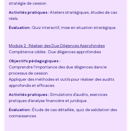
stratégie de cession.
Activités pratiques :
Ateliers stratégiques, études de cas
réels.
Évaluation :
Quiz interactif, mise en situation stratégique.
Module 2 : Réaliser des Due Diligences Approfondies
Compétence ciblée : Due diligences approfondies
Objectifs pédagogiques :
Comprendre l'importance des due diligences dans le
processus de cession.
Appliquer des méthodes et outils pour réaliser des audits
approfondis et efficaces.
Activités pratiques :
Simulations d'audits, exercices
pratiques d'analyse financière et juridique.
Évaluation :
Étude de cas détaillée, quiz de validation des
connaissances.