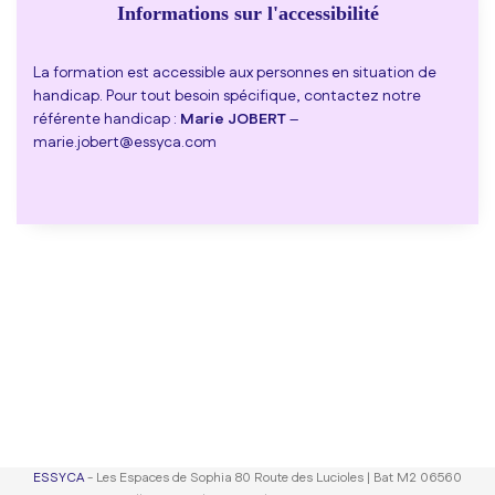
Informations sur l'accessibilité
La formation est accessible aux personnes en situation de
handicap. Pour tout besoin spécifique, contactez notre
référente handicap :
Marie JOBERT
–
marie.jobert@essyca.com
ESSYCA
- Les Espaces de Sophia 80 Route des Lucioles | Bat M2 06560