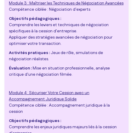
Module 3 : Maîtriser les Techniques de Négociation Avancées
Compétence ciblée : Négociation d'experts
Objectifs pédagogiques :
Comprendre les leviers et techniques de négociation
spécifiques à la cession d'entreprise.
Appliquer des stratégies avancées de négociation pour
optimiser votre transaction.
Activités pratiques :
Jeux de rôle, simulations de
négociation réalistes.
Évaluation :
Mise en situation professionnelle, analyse
critique d'une négociation filmée.
Module 4 : Sécuriser Votre Cession avec un
Accompagnement Juridique Solide
Compétence ciblée : Accompagnement juridique à la
cession
Objectifs pédagogiques :
Comprendre les enjeux juridiques majeurs liés à la cession