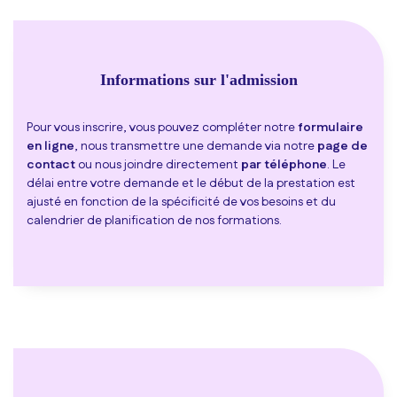
Informations sur l'admission
Pour vous inscrire, vous pouvez compléter notre
formulaire
en ligne
, nous transmettre une demande via notre
page de
contact
ou nous joindre directement
par téléphone
. Le
délai entre votre demande et le début de la prestation est
ajusté en fonction de la spécificité de vos besoins et du
calendrier de planification de nos formations.