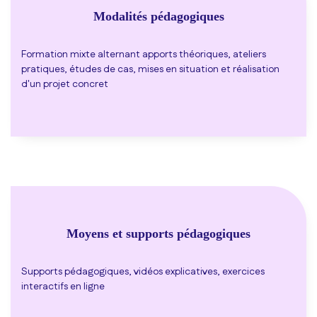
Modalités pédagogiques
Formation mixte alternant apports théoriques, ateliers
pratiques, études de cas, mises en situation et réalisation
d'un projet concret
Moyens et supports pédagogiques
Supports pédagogiques, vidéos explicatives, exercices
interactifs en ligne