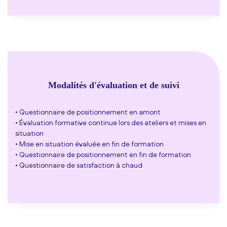
Modalités d'évaluation et de suivi
• Questionnaire de positionnement en amont
• Évaluation formative continue lors des ateliers et mises en
situation
• Mise en situation évaluée en fin de formation
• Questionnaire de positionnement en fin de formation
• Questionnaire de satisfaction à chaud