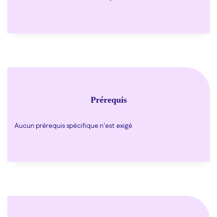
Prérequis
Aucun prérequis spécifique n'est exigé