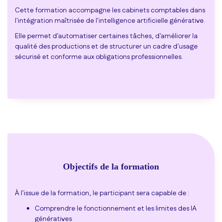
Cette formation accompagne les cabinets comptables dans
l'intégration maîtrisée de l'intelligence artificielle générative.
Elle permet d'automatiser certaines tâches, d'améliorer la
qualité des productions et de structurer un cadre d'usage
sécurisé et conforme aux obligations professionnelles.
Objectifs de la formation
À l'issue de la formation, le participant sera capable de :
Comprendre le fonctionnement et les limites des IA
génératives