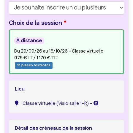
Choix de la session
À distance
Lieu
Classe virtuelle (Visio salle 1-R) -
Détail des créneaux de la session