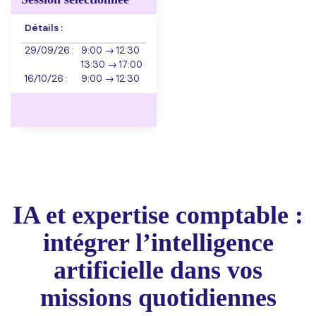
Détails :
29/09/26 :
9:00 → 12:30
13:30 → 17:00
16/10/26 :
9:00 → 12:30
IA et expertise comptable :
intégrer l’intelligence
artificielle dans vos
missions quotidiennes