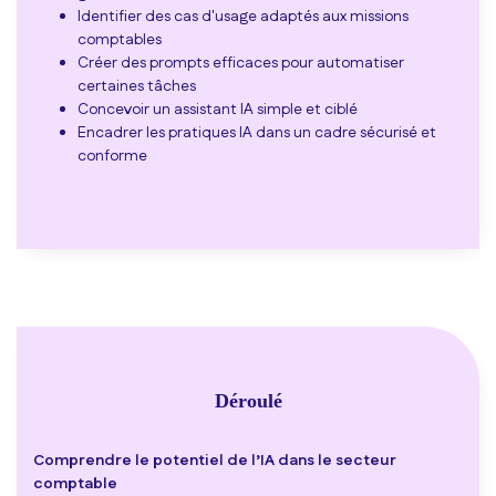
Identifier des cas d'usage adaptés aux missions
comptables
Créer des prompts efficaces pour automatiser
certaines tâches
Concevoir un assistant IA simple et ciblé
Encadrer les pratiques IA dans un cadre sécurisé et
conforme
Déroulé
Comprendre le potentiel de l’IA dans le secteur
comptable