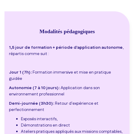
Modalités pédagogiques
1,5 jour de formation + période d'application autonome
,
répartis comme suit :
Jour 1 (7h) :
Formation immersive et mise en pratique
guidée
Autonomie (7 à 10 jours) :
Application dans son
environnement professionnel
Demi-journée (3h30) :
Retour d'expérience et
perfectionnement
Exposés interactifs,
Démonstrations en direct
Ateliers pratiques appliqués aux missions comptables,