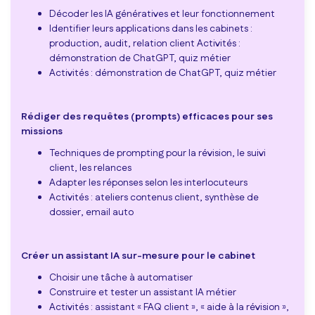
Décoder les IA génératives et leur fonctionnement
Identifier leurs applications dans les cabinets :
production, audit, relation client Activités :
démonstration de ChatGPT, quiz métier
Activités : démonstration de ChatGPT, quiz métier
Rédiger des requêtes (prompts) efficaces pour ses
missions
Techniques de prompting pour la révision, le suivi
client, les relances
Adapter les réponses selon les interlocuteurs
Activités : ateliers contenus client, synthèse de
dossier, email auto
Créer un assistant IA sur-mesure pour le cabinet
Choisir une tâche à automatiser
Construire et tester un assistant IA métier
Activités : assistant « FAQ client », « aide à la révision »,