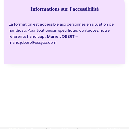
Informations sur l'accessibilité
La formation est accessible aux personnes en situation de
handicap. Pour tout besoin spécifique, contactez notre
référente handicap :
Marie JOBERT
–
marie.jobert@essyca.com