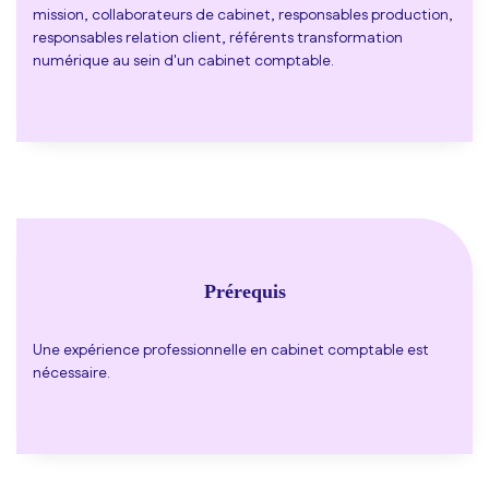
mission, collaborateurs de cabinet, responsables production,
responsables relation client, référents transformation
numérique au sein d'un cabinet comptable.
Prérequis
Une expérience professionnelle en cabinet comptable est
nécessaire.