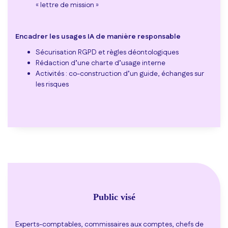
« lettre de mission »
Encadrer les usages IA de manière responsable
Sécurisation RGPD et règles déontologiques
Rédaction d’une charte d’usage interne
Activités : co-construction d’un guide, échanges sur
les risques
Public visé
Experts-comptables, commissaires aux comptes, chefs de