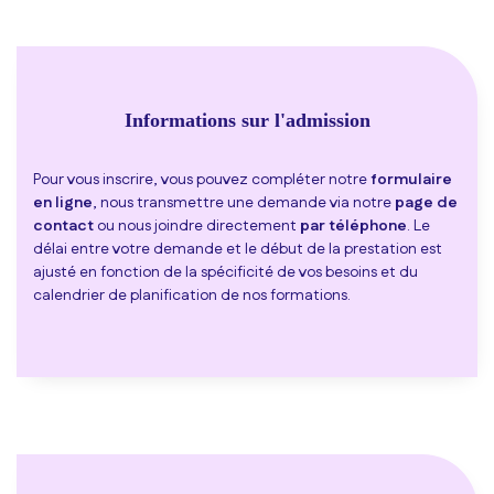
Informations sur l'admission
Pour vous inscrire, vous pouvez compléter notre
formulaire
en ligne
, nous transmettre une demande via notre
page de
contact
ou nous joindre directement
par téléphone
. Le
délai entre votre demande et le début de la prestation est
ajusté en fonction de la spécificité de vos besoins et du
calendrier de planification de nos formations.