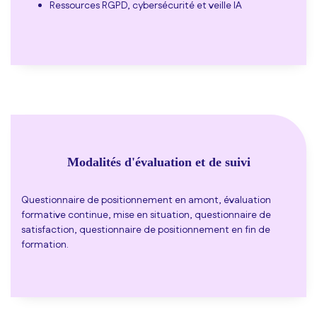
Ressources RGPD, cybersécurité et veille IA
Modalités d'évaluation et de suivi
Questionnaire de positionnement en amont, évaluation
formative continue, mise en situation, questionnaire de
satisfaction, questionnaire de positionnement en fin de
formation.