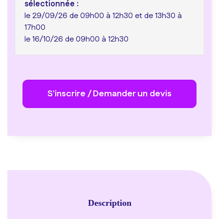
sélectionnée :
le 29/09/26 de 09h00 à 12h30 et de 13h30 à
17h00
le 16/10/26 de 09h00 à 12h30
S'inscrire / Demander un devis
Description