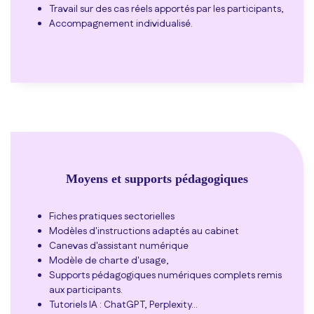
Travail sur des cas réels apportés par les participants,
Accompagnement individualisé.
Moyens et supports pédagogiques
Fiches pratiques sectorielles
Modèles d'instructions adaptés au cabinet
Canevas d'assistant numérique
Modèle de charte d'usage,
Supports pédagogiques numériques complets remis
aux participants.
Tutoriels IA : ChatGPT, Perplexity…