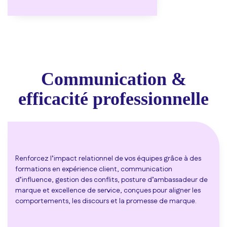
Communication &
efficacité professionnelle
Renforcez l’impact relationnel de vos équipes grâce à des
formations en expérience client, communication
d’influence, gestion des conflits, posture d’ambassadeur de
marque et excellence de service, conçues pour aligner les
comportements, les discours et la promesse de marque.